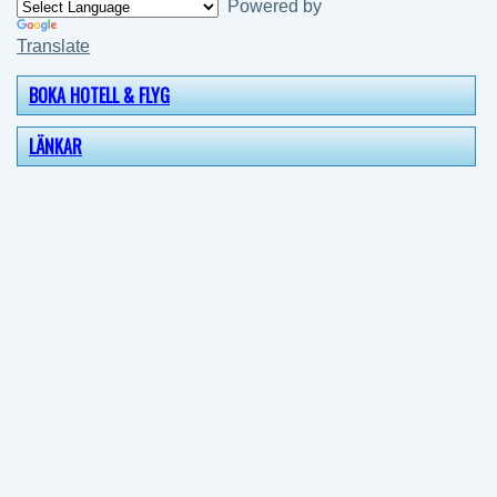
Powered by
Translate
BOKA HOTELL & FLYG
LÄNKAR