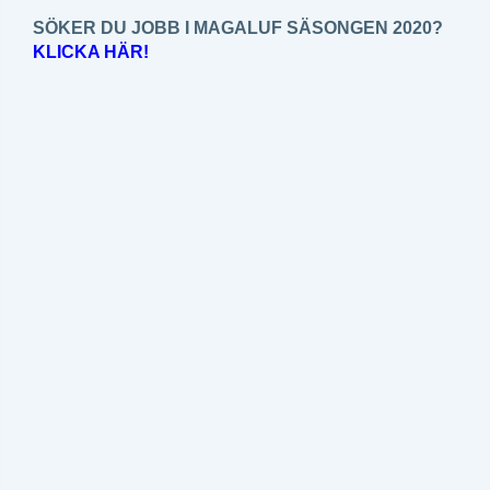
SÖKER DU JOBB I MAGALUF SÄSONGEN 2020?
KLICKA HÄR!