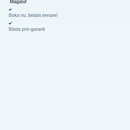
Magaluf
Boka nu, betala senare!
Bästa pris-garanti