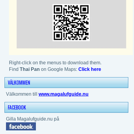
Right-click on the menus to download them.
Find
Thai Pan
on Google Maps:
Click here
VÄLKOMMEN
Välkommen till
www.magalufguide.nu
FACEBOOK
Gilla Magalufguide.nu på