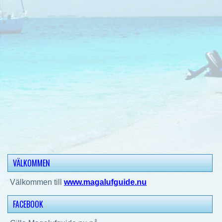
VÄLKOMMEN
Välkommen till
www.magalufguide.nu
FACEBOOK