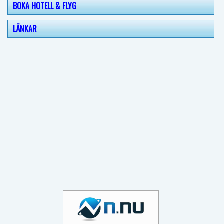
BOKA HOTELL & FLYG
LÄNKAR