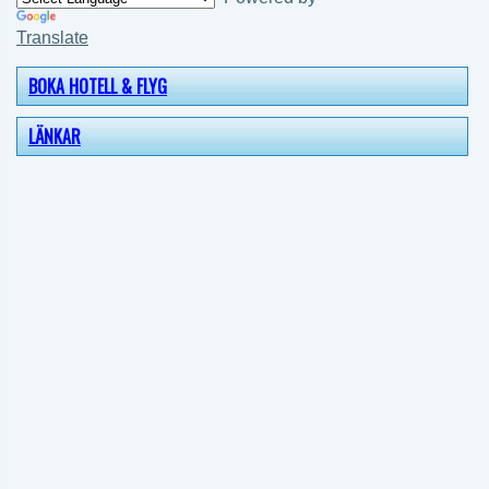
Translate
BOKA HOTELL & FLYG
LÄNKAR